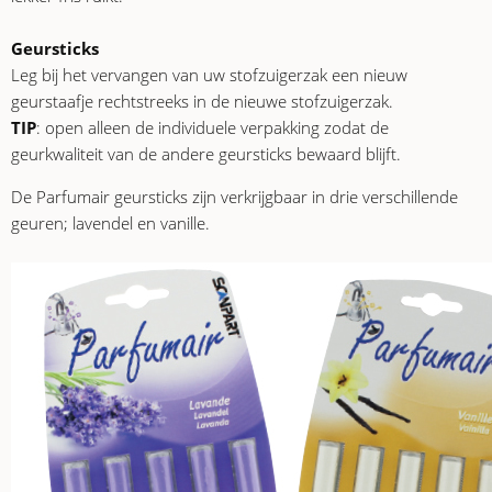
Geursticks
Leg bij het vervangen van uw stofzuigerzak een nieuw
geurstaafje rechtstreeks in de nieuwe stofzuigerzak.
TIP
: open alleen de individuele verpakking zodat de
geurkwaliteit van de andere geursticks bewaard blijft
.
De Parfumair geursticks zijn verkrijgbaar in drie verschillende
geuren; lavendel en vanille.